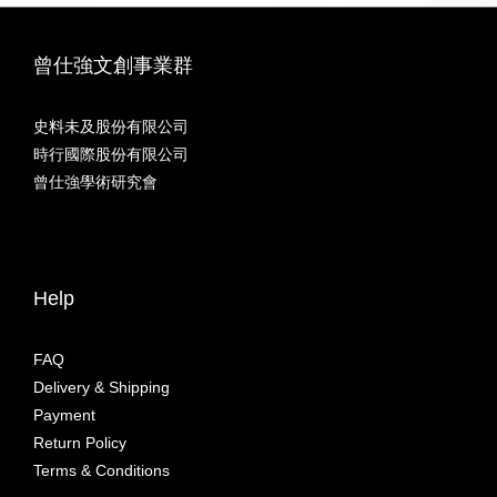
曾仕強文創事業群
史料未及股份有限公司
時行國際股份有限公司
曾仕強學術研究會
Help
FAQ
Delivery & Shipping
Payment
Return Policy
Terms & Conditions