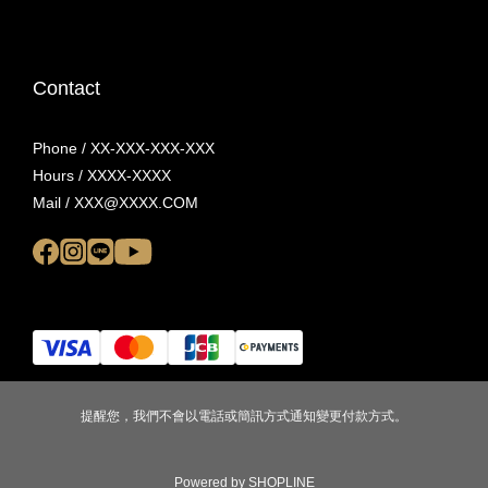
Contact
Phone / XX-XXX-XXX-XXX
Hours / XXXX-XXXX
Mail / XXX@XXXX.COM
提醒您，我們不會以電話或簡訊方式通知變更付款方式。
Powered by SHOPLINE