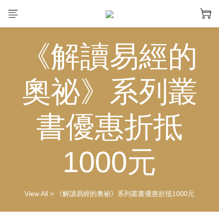
《解讀易經的
奧祕》系列叢
書優惠折抵
1000元
View All
>
《解讀易經的奧祕》系列叢書優惠折抵1000元