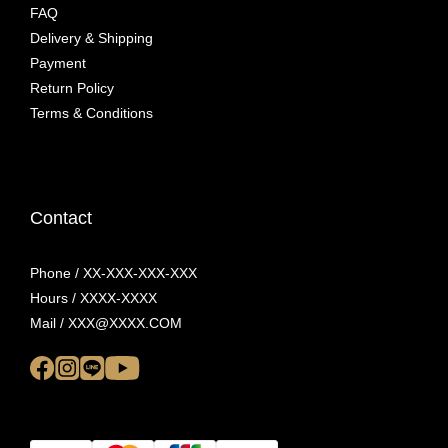
FAQ
Delivery & Shipping
Payment
Return Policy
Terms & Conditions
Contact
Phone / XX-XXX-XXX-XXX
Hours / XXXX-XXXX
Mail / XXX@XXXX.COM