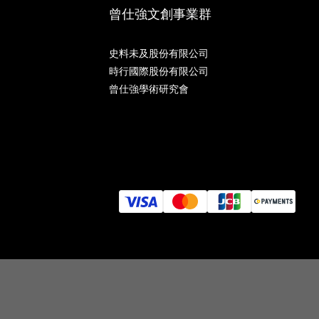
曾仕強文創事業群
史料未及股份有限公司
時行國際股份有限公司
曾仕強學術研究會