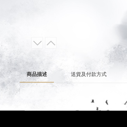
商品描述
送貨及付款方式