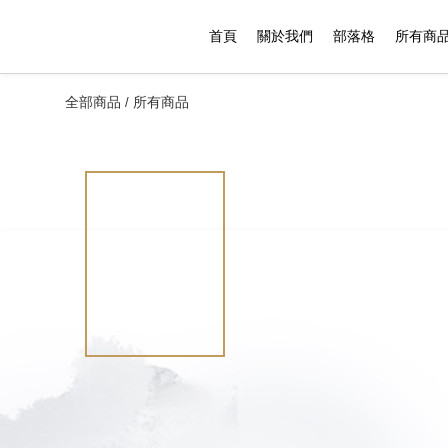
首頁
關於我們
部落格
所有商
全部商品
所有商品
/