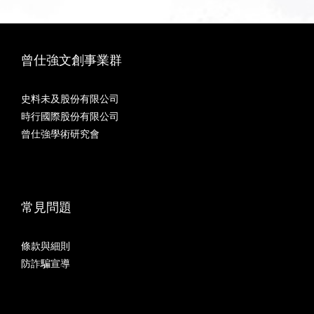
曾仕強文創事業群
史料未及股份有限公司
時行國際股份有限公司
曾仕強學術研究會
常見問題
條款與細則
防詐騙宣導