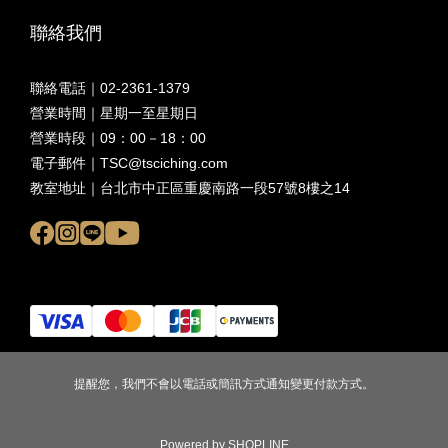
聯絡我們
聯絡
電話｜02-2361-1379
營業時間｜星期一至星期日
營業時段｜09：00－18：00
電子郵件｜TSC@tsciching.com
教室地址｜台北市中正區重慶南路一段57號8樓之14
提醒您，我們不會以電話或簡訊方式通知變更付款方式。
Powered by SHOPLINE